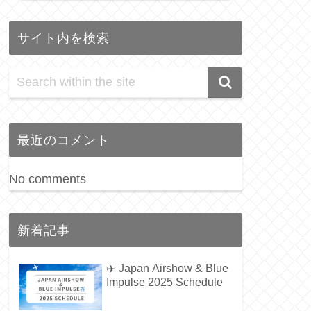
サイト内を検索
最近のコメント
No comments
新着記事
✈️ Japan Airshow & Blue
Impulse 2025 Schedule