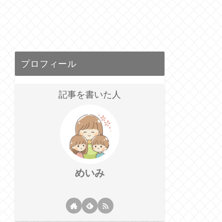
プロフィール
記事を書いた人
めいみ