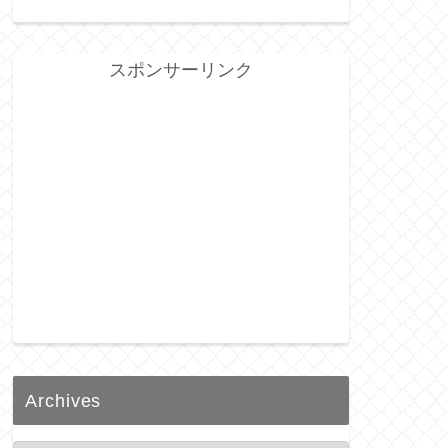
スポンサーリンク
Archives