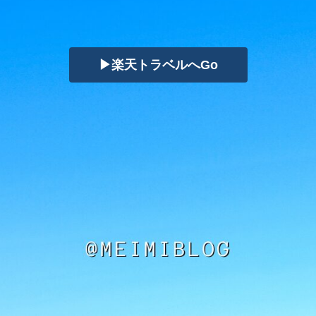
▶楽天トラベルへGo