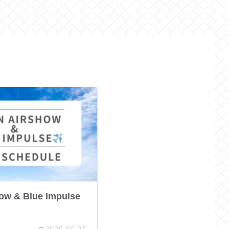
how & Blue Impulse