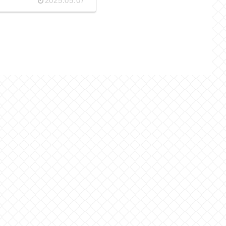
2025.05.07