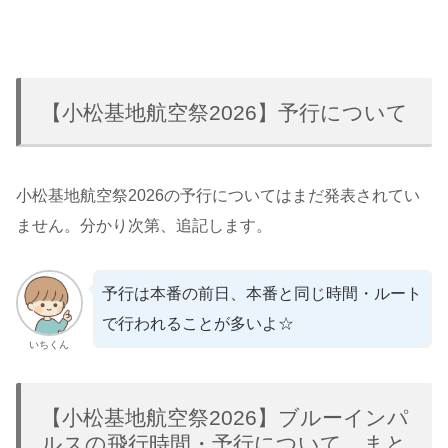
【小松基地航空祭2026】予行について
小松基地航空祭2026の予行についてはまだ発表されてい
ません。分かり次第、追記します。
予行は本番の前日、本番と同じ時間・ルート
で行われることが多いよ☆
いちくん
【小松基地航空祭2026】ブルーインパ
ルスの飛行時間・予行について まと