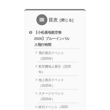
目次
【小松基地航空祭
2026】ブルーインパル
ス飛行時間
飛行展示イベント
（2025年）
航空機地上展示（2025
年）
地上展示イベント
（2025年）
ステージイベント
（2025年）
終日イベント（2025