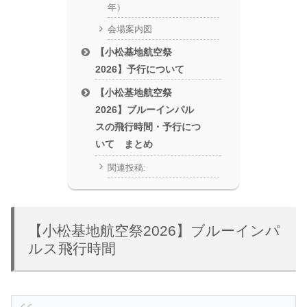
年）
会場案内図
【小松基地航空祭
2026】予行について
【小松基地航空祭
2026】ブルーインパル
スの飛行時間・予行につ
いて まとめ
関連投稿:
【小松基地航空祭2026】ブルーインパ
ルス飛行時間