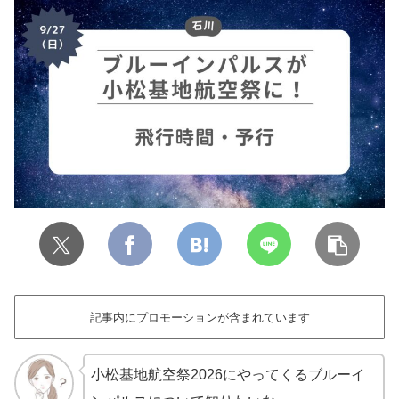
記事内にプロモーションが含まれています
小松基地航空祭2026にやってくるブルーイ