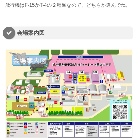
飛行機はF-15かT-4の２種類なので、どちらか選んでね。
会場案内図