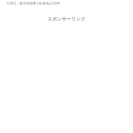
引用元：航空自衛隊小松基地公式HP
スポンサーリンク