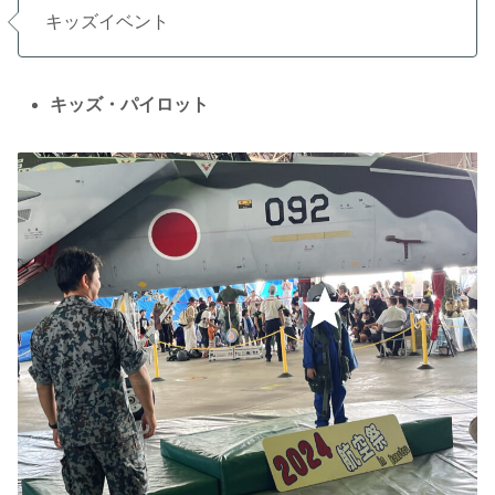
キッズイベント
キッズ・パイロット