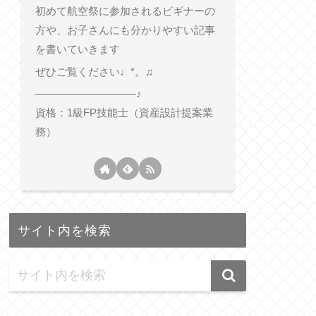
初めて航空祭に参加されるビギナーの
方や、お子さんにも分かりやすい記事
を書いていきます
ぜひご覧ください♩*。♫
─────────────♪
資格：1級FP技能士（資産設計提案業
務）
サイト内を検索