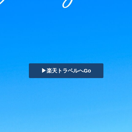
▶楽天トラベルへGo