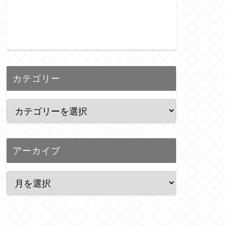
カテゴリー
アーカイブ