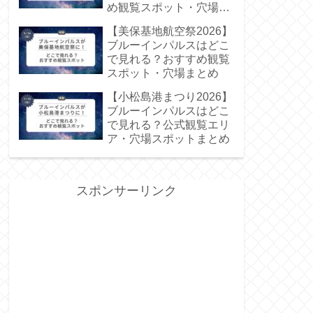
め観覧スポット・穴場ま
とめ
【美保基地航空祭2026】
ブルーインパルスはどこ
で見れる？おすすめ観覧
スポット・穴場まとめ
【小松島港まつり2026】
ブルーインパルスはどこ
で見れる？公式観覧エリ
ア・穴場スポットまとめ
スポンサーリンク