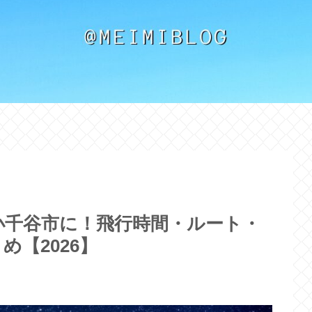
小千谷市に！飛行時間・ルート・
【2026】