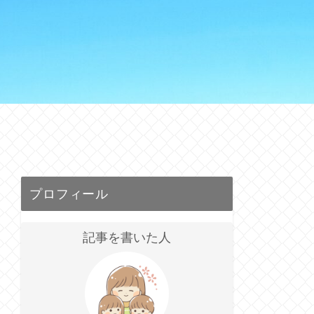
プロフィール
記事を書いた人