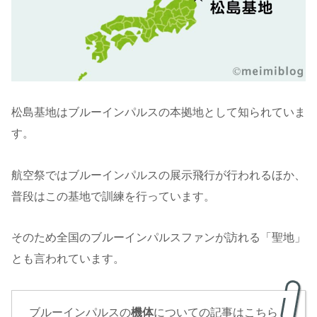
松島基地はブルーインパルスの本拠地として知られていま
す。
航空祭ではブルーインパルスの展示飛行が行われるほか、
普段はこの基地で訓練を行っています。
そのため全国のブルーインパルスファンが訪れる「聖地」
とも言われています。
ブルーインパルスの
機体
についての記事はこちら