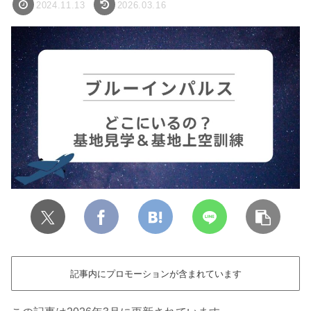
2024.11.13
2026.03.16
記事内にプロモーションが含まれています