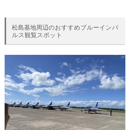
松島基地周辺のおすすめブルーインパ
ルス観覧スポット