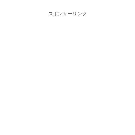
スポンサーリンク