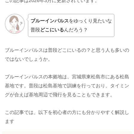
この記事は2026年3月に更新されています。
ブルーインパルス
をゆっくり見たいな
普段
どこにいる
んだろう？
ブルーインパルスは普段どこにいるの？と思う人も多いの
ではないでしょうか。
ブルーインパルスの本拠地は、宮城県東松島市にある松島
基地です。普段は松島基地で訓練を行っており、タイミン
グが合えば基地周辺で飛行を見ることもできます。
この記事では、以下を初心者の方にも分かりやすく解説し
ます