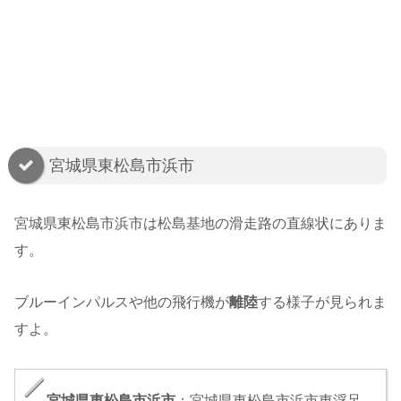
宮城県東松島市浜市
宮城県東松島市浜市は松島基地の滑走路の直線状にありま
す。
ブルーインパルスや他の飛行機が
離陸
する様子が見られま
すよ。
宮城県東松島市浜市
：宮城県東松島市浜市東浮足