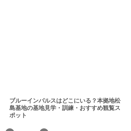
ブルーインパルスはどこにいる？本拠地松
島基地の基地見学・訓練・おすすめ観覧ス
ポット