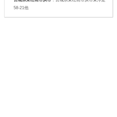
58-21他