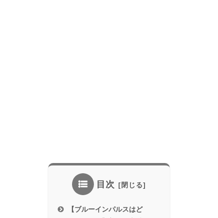
目次
【ブルーインパルスはど