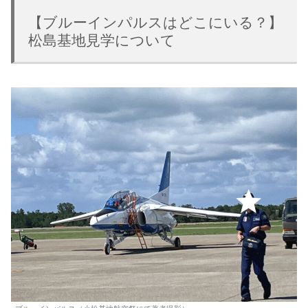
【ブルーインパルスはどこにいる？】
松島基地見学について