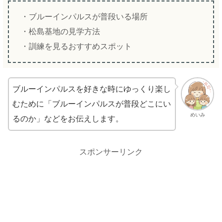
・ブルーインパルスが普段いる場所
・松島基地の見学方法
・訓練を見るおすすめスポット
ブルーインパルスを好きな時にゆっくり楽し
むために「ブルーインパルスが普段どこにい
めいみ
るのか」などをお伝えします。
スポンサーリンク