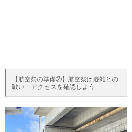
【航空祭の準備②】航空祭は混雑との
戦い アクセスを確認しよう