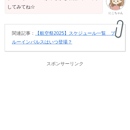
してみてね☆
にこちゃん
関連記事：
【航空祭2025】スケジュール一覧 ブ
ルーインパルスはいつ登場？
スポンサーリンク