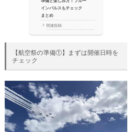
準備と楽しみ方！ブルー
インパルスもチェック
まとめ
関連投稿:
【航空祭の準備①】まずは開催日時を
チェック