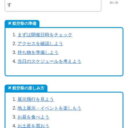
めいみ
す
航空祭の準備
まずは開催日時をチェック
アクセスを確認しよう
持ち物を準備しよう
当日のスケジュールを考えよう
航空祭の楽しみ方
展示飛行を見よう
地上展示・イベントを楽しもう
お昼を食べよう
お土産を買おう