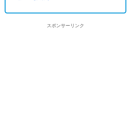
スポンサーリンク