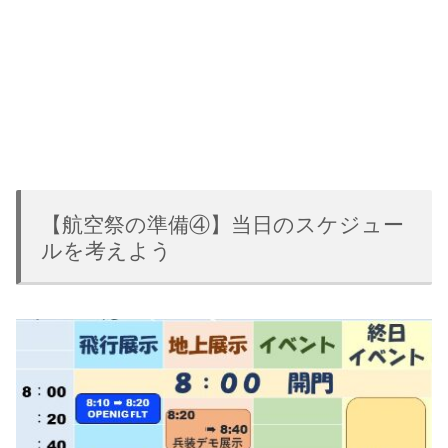
【航空祭の準備④】当日のスケジュー
ルを考えよう