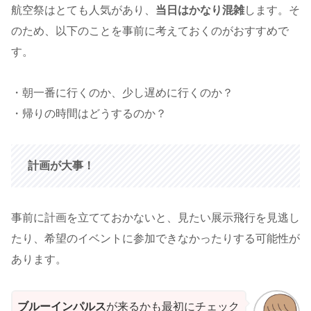
航空祭はとても人気があり、
当日はかなり混雑
します。そ
のため、以下のことを事前に考えておくのがおすすめで
す。
・朝一番に行くのか、少し遅めに行くのか？
・帰りの時間はどうするのか？
計画が大事！
事前に計画を立てておかないと、見たい展示飛行を見逃し
たり、希望のイベントに参加できなかったりする可能性が
あります。
ブルーインパルス
が来るかも最初にチェック