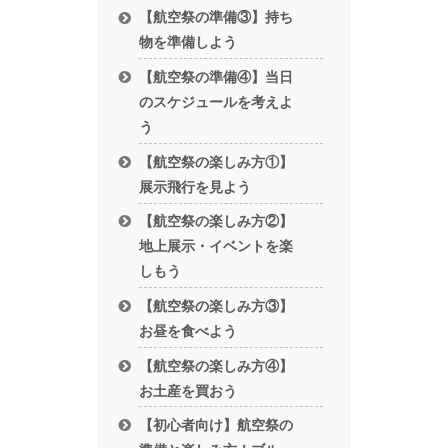
【航空祭の準備③】持ち
物を準備しよう
【航空祭の準備④】当日
のスケジュールを考えよ
う
【航空祭の楽しみ方①】
展示飛行を見よう
【航空祭の楽しみ方②】
地上展示・イベントを楽
しもう
【航空祭の楽しみ方③】
お昼を食べよう
【航空祭の楽しみ方④】
お土産を買おう
【初心者向け】航空祭の