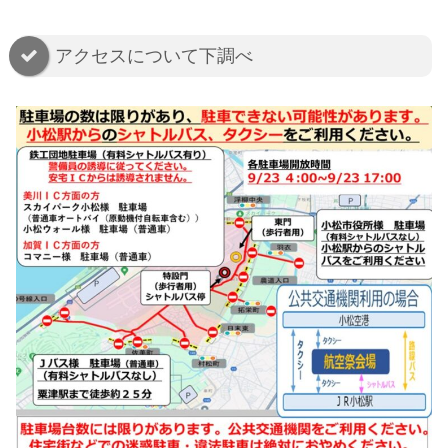
アクセスについて下調べ