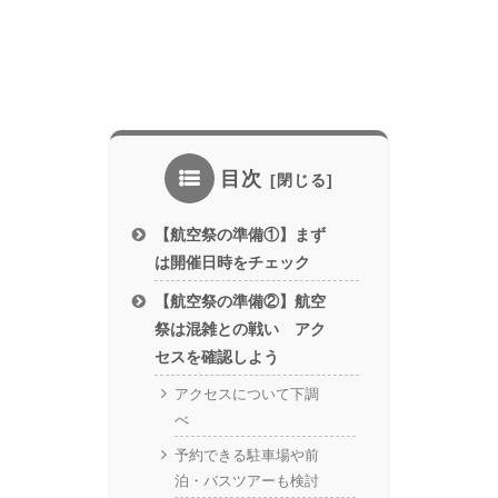
目次
【航空祭の準備①】まず
は開催日時をチェック
【航空祭の準備②】航空
祭は混雑との戦い アク
セスを確認しよう
アクセスについて下調
べ
予約できる駐車場や前
泊・バスツアーも検討